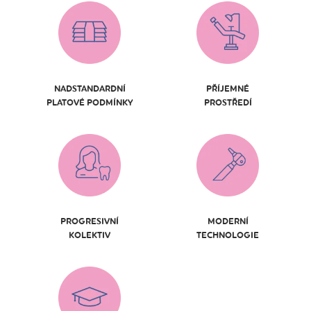
NADSTANDARDNÍ
PŘÍJEMNÉ
PLATOVÉ PODMÍNKY
PROSTŘEDÍ
PROGRESIVNÍ
MODERNÍ
KOLEKTIV
TECHNOLOGIE