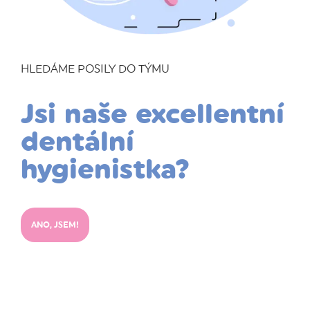
HLEDÁME POSILY DO TÝMU
Jsi naše excellentní
dentální
hygienistka?
ANO, JSEM!